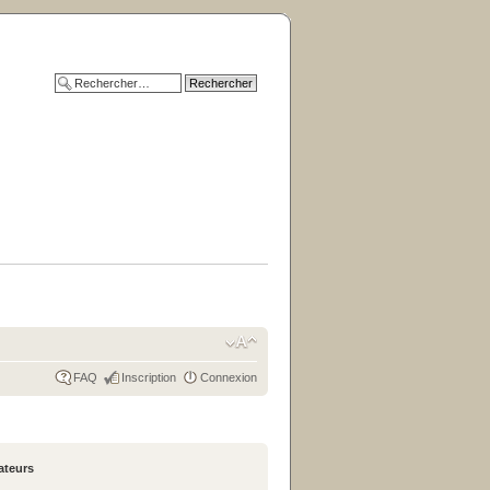
FAQ
Inscription
Connexion
sateurs