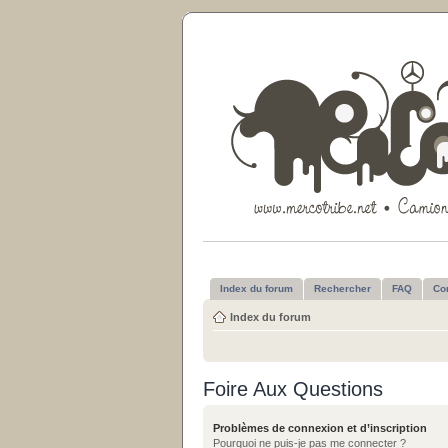
Index du forum
Rechercher
FAQ
Co
Index du forum
Foire Aux Questions
Problèmes de connexion et d’inscription
Pourquoi ne puis-je pas me connecter ?