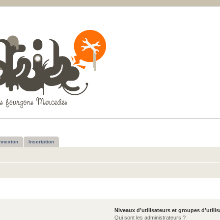
nnexion
Inscription
Niveaux d’utilisateurs et groupes d’utili
Qui sont les administrateurs ?