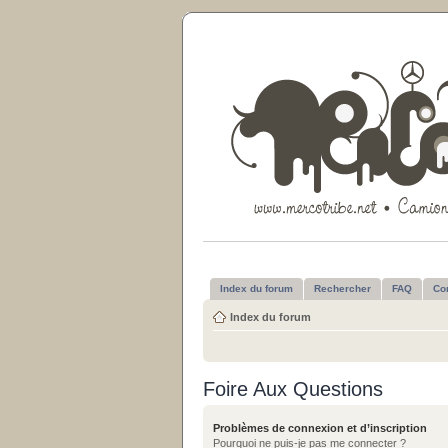
Index du forum
Rechercher
FAQ
Co
Index du forum
Foire Aux Questions
Problèmes de connexion et d’inscription
Pourquoi ne puis-je pas me connecter ?