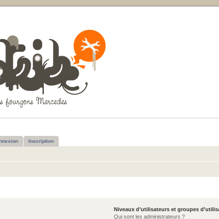
nnexion
Inscription
Niveaux d’utilisateurs et groupes d’utili
Qui sont les administrateurs ?