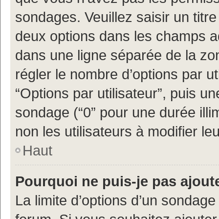
sondages. Veuillez saisir un tit
deux options dans les champs a
dans une ligne séparée de la z
régler le nombre d’options par ut
“Options par utilisateur”, puis un
sondage (“0” pour une durée illimi
non les utilisateurs à modifier leu
Haut
Pourquoi ne puis-je pas ajout
La limite d’options d’un sondage 