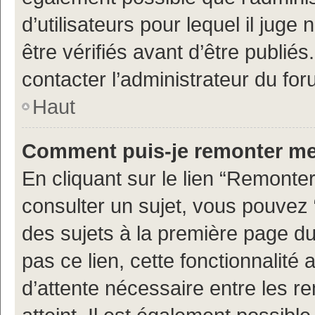
d’utilisateurs pour lequel il jug
être vérifiés avant d’être publiés
contacter l’administrateur du for
Haut
Comment puis-je remonter me
En cliquant sur le lien “Remonter
consulter un sujet, vous pouvez “
des sujets à la première page d
pas ce lien, cette fonctionnalité
d’attente nécessaire entre les r