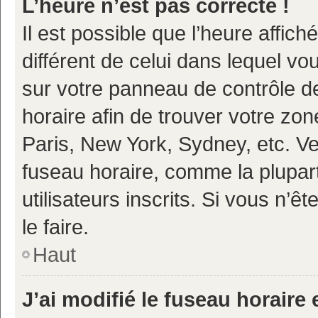
L’heure n’est pas correcte !
Il est possible que l’heure affich
différent de celui dans lequel vou
sur votre panneau de contrôle de 
horaire afin de trouver votre z
Paris, New York, Sydney, etc. Veu
fuseau horaire, comme la plupart
utilisateurs inscrits. Si vous n’ê
le faire.
Haut
J’ai modifié le fuseau horaire 