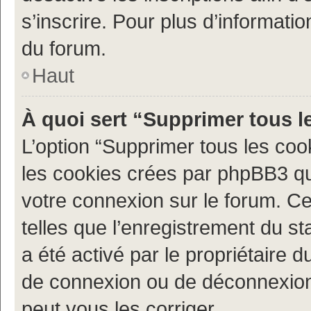
s’inscrire. Pour plus d’informatio
du forum.
Haut
À quoi sert “Supprimer tous l
L’option “Supprimer tous les coo
les cookies crées par phpBB3 qui
votre connexion sur le forum. Ce
telles que l’enregistrement du st
a été activé par le propriétaire
de connexion ou de déconnexion
peut vous les corriger.