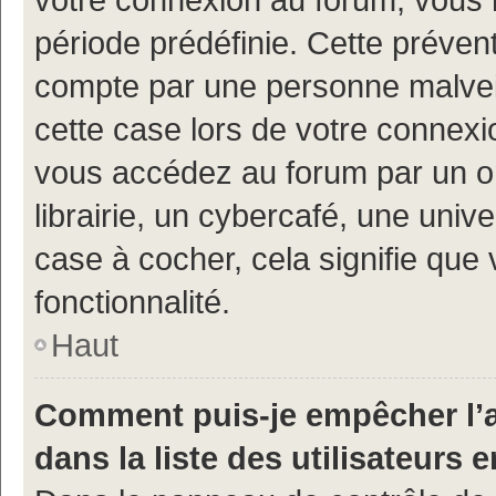
période prédéfinie. Cette prévent
compte par une personne malveil
cette case lors de votre connex
vous accédez au forum par un or
librairie, un cybercafé, une univ
case à cocher, cela signifie que 
fonctionnalité.
Haut
Comment puis-je empêcher l’a
dans la liste des utilisateurs e