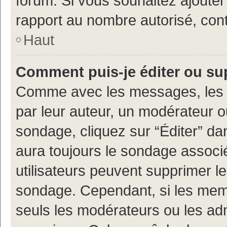
forum. Si vous souhaitez ajouter
rapport au nombre autorisé, cont
Haut
Comment puis-je éditer ou s
Comme avec les messages, les 
par leur auteur, un modérateur o
sondage, cliquez sur “Éditer” dan
aura toujours le sondage associé 
utilisateurs peuvent supprimer l
sondage. Cependant, si les memb
seuls les modérateurs ou les adm