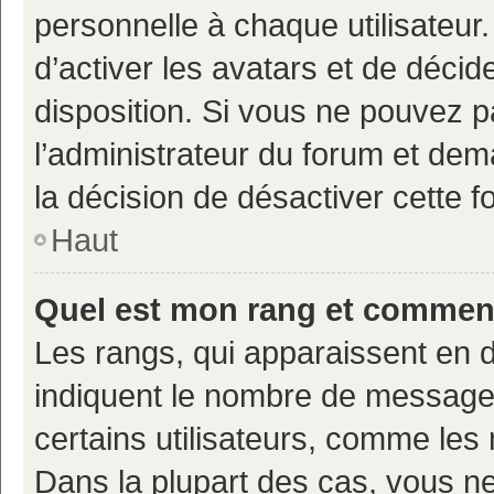
personnelle à chaque utilisateur.
d’activer les avatars et de décid
disposition. Si vous ne pouvez pa
l’administrateur du forum et deman
la décision de désactiver cette fo
Haut
Quel est mon rang et comment 
Les rangs, qui apparaissent en d
indiquent le nombre de messages
certains utilisateurs, comme les
Dans la plupart des cas, vous n