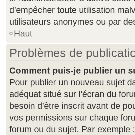
d’empêcher toute utilisation mal
utilisateurs anonymes ou par de
Haut
Problèmes de publicati
Comment puis-je publier un s
Pour publier un nouveau sujet da
adéquat situé sur l’écran du for
besoin d’être inscrit avant de p
vos permissions sur chaque foru
forum ou du sujet. Par exemple 