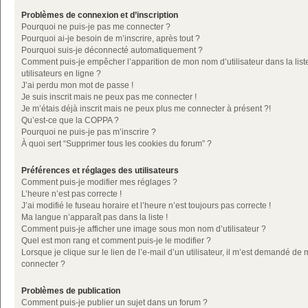
Problèmes de connexion et d’inscription
Pourquoi ne puis-je pas me connecter ?
Pourquoi ai-je besoin de m’inscrire, après tout ?
Pourquoi suis-je déconnecté automatiquement ?
Comment puis-je empêcher l’apparition de mon nom d’utilisateur dans la list
utilisateurs en ligne ?
J’ai perdu mon mot de passe !
Je suis inscrit mais ne peux pas me connecter !
Je m’étais déjà inscrit mais ne peux plus me connecter à présent ?!
Qu’est-ce que la COPPA ?
Pourquoi ne puis-je pas m’inscrire ?
À quoi sert “Supprimer tous les cookies du forum” ?
Préférences et réglages des utilisateurs
Comment puis-je modifier mes réglages ?
L’heure n’est pas correcte !
J’ai modifié le fuseau horaire et l’heure n’est toujours pas correcte !
Ma langue n’apparaît pas dans la liste !
Comment puis-je afficher une image sous mon nom d’utilisateur ?
Quel est mon rang et comment puis-je le modifier ?
Lorsque je clique sur le lien de l’e-mail d’un utilisateur, il m’est demandé de
connecter ?
Problèmes de publication
Comment puis-je publier un sujet dans un forum ?