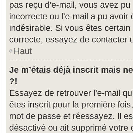
pas reçu d’e-mail, vous avez pu 
incorrecte ou l’e-mail a pu avoi
indésirable. Si vous êtes certain
correcte, essayez de contacter u
Haut
Je m’étais déjà inscrit mais 
?!
Essayez de retrouver l’e-mail q
êtes inscrit pour la première fois,
mot de passe et réessayez. Il est
désactivé ou ait supprimé votre 