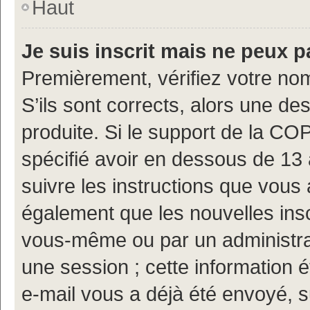
Haut
Je suis inscrit mais ne peux 
Premièrement, vérifiez votre nom
S’ils sont corrects, alors une d
produite. Si le support de la CO
spécifié avoir en dessous de 13 
suivre les instructions que vous
également que les nouvelles insc
vous-même ou par un administrat
une session ; cette information ét
e-mail vous a déjà été envoyé, s