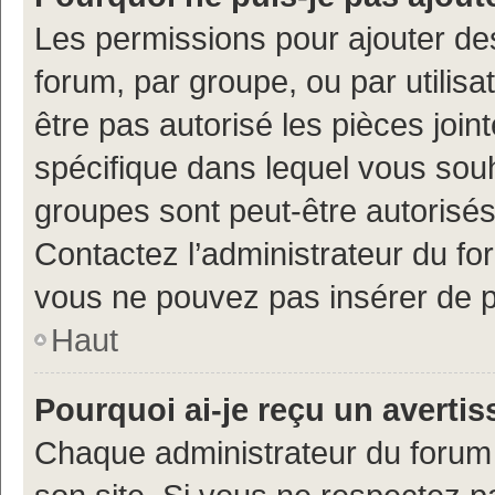
Les permissions pour ajouter de
forum, par groupe, ou par utilisa
être pas autorisé les pièces join
spécifique dans lequel vous souh
groupes sont peut-être autorisés
Contactez l’administrateur du f
vous ne pouvez pas insérer de p
Haut
Pourquoi ai-je reçu un averti
Chaque administrateur du forum