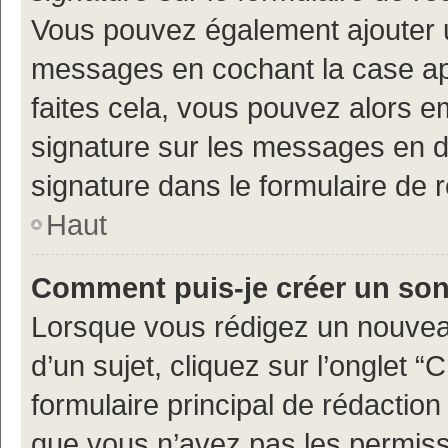
Vous pouvez également ajouter u
messages en cochant la case app
faites cela, vous pouvez alors em
signature sur les messages en d
signature dans le formulaire de 
Haut
Comment puis-je créer un so
Lorsque vous rédigez un nouvea
d’un sujet, cliquez sur l’onglet
formulaire principal de rédaction 
que vous n’avez pas les permiss