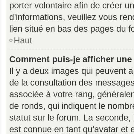
porter volontaire afin de créer u
d’informations, veuillez vous ren
lien situé en bas des pages du f
Haut
Comment puis-je afficher une
Il y a deux images qui peuvent a
de la consultation des messages
associée à votre rang, généralem
de ronds, qui indiquent le nombr
statut sur le forum. La seconde,
est connue en tant qu’avatar et