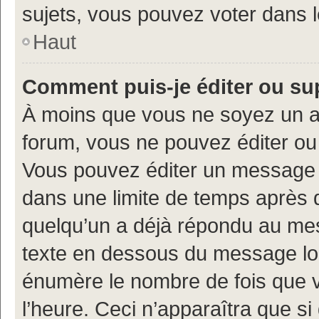
sujets, vous pouvez voter dans 
Haut
Comment puis-je éditer ou s
À moins que vous ne soyez un a
forum, vous ne pouvez éditer o
Vous pouvez éditer un message e
dans une limite de temps après q
quelqu’un a déjà répondu au mes
texte en dessous du message lo
énumère le nombre de fois que vo
l’heure. Ceci n’apparaîtra que si