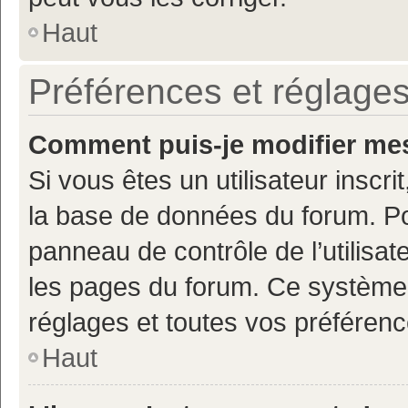
Haut
Préférences et réglages
Comment puis-je modifier mes
Si vous êtes un utilisateur inscr
la base de données du forum. Po
panneau de contrôle de l’utilisate
les pages du forum. Ce système 
réglages et toutes vos préférenc
Haut