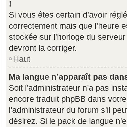
!
Si vous êtes certain d’avoir réglé
correctement mais que l’heure es
stockée sur l’horloge du serveur 
devront la corriger.
Haut
Ma langue n’apparaît pas dans 
Soit l’administrateur n’a pas inst
encore traduit phpBB dans votr
l’administrateur du forum s’il pe
désirez. Si le pack de langue n’e