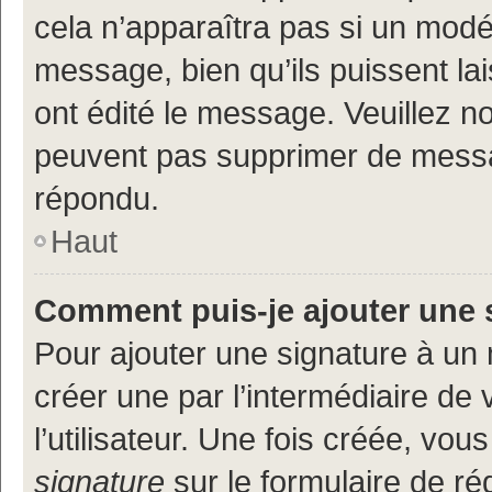
cela n’apparaîtra pas si un modé
message, bien qu’ils puissent lai
ont édité le message. Veuillez n
peuvent pas supprimer de messa
répondu.
Haut
Comment puis-je ajouter une 
Pour ajouter une signature à un
créer une par l’intermédiaire de
l’utilisateur. Une fois créée, vo
signature
sur le formulaire de réd