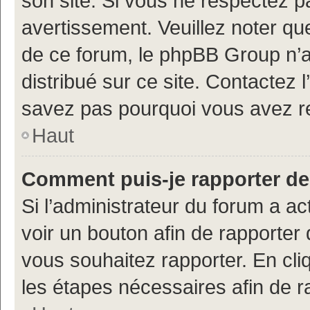
son site. Si vous ne respectez 
avertissement. Veuillez noter que
de ce forum, le phpBB Group n’a 
distribué sur ce site. Contactez 
savez pas pourquoi vous avez r
Haut
Comment puis-je rapporter d
Si l’administrateur du forum a ac
voir un bouton afin de rapport
vous souhaitez rapporter. En cliq
les étapes nécessaires afin de 