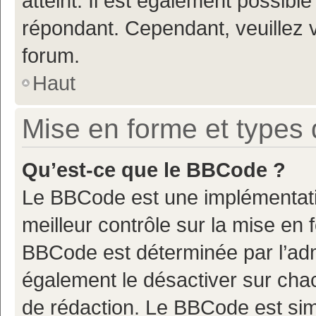
atteint. Il est également possibl
répondant. Cependant, veuillez 
forum.
Haut
Mise en forme et types 
Qu’est-ce que le BBCode ?
Le BBCode est une implémentatio
meilleur contrôle sur la mise en 
BBCode est déterminée par l’adm
également le désactiver sur cha
de rédaction. Le BBCode est simil