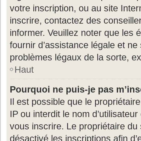
votre inscription, ou au site Int
inscrire, contactez des conseill
informer. Veuillez noter que le
fournir d’assistance légale et ne
problèmes légaux de la sorte, e
Haut
Pourquoi ne puis-je pas m’ins
Il est possible que le propriétair
IP ou interdit le nom d’utilisateu
vous inscrire. Le propriétaire du
désactivé les inscriptions afin 