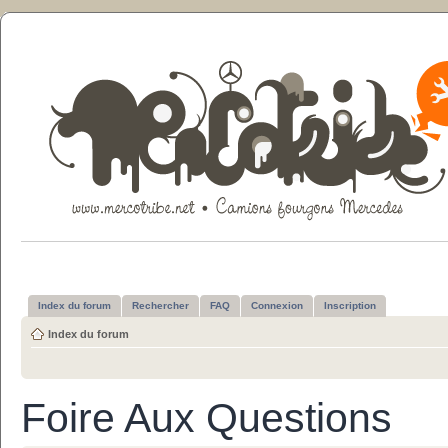
Index du forum
Rechercher
FAQ
Connexion
Inscription
Index du forum
Foire Aux Questions