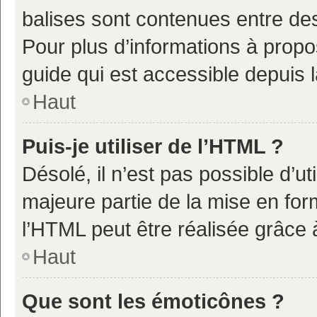
balises sont contenues entre de
Pour plus d’informations à propo
guide qui est accessible depuis 
Haut
Puis-je utiliser de l’HTML ?
Désolé, il n’est pas possible d’u
majeure partie de la mise en for
l’HTML peut être réalisée grâce à
Haut
Que sont les émoticônes ?