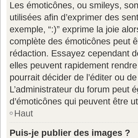
Les émoticônes, ou smileys, son
utilisées afin d’exprimer des sen
exemple, “:)” exprime la joie alor
complète des émoticônes peut êtr
rédaction. Essayez cependant d
elles peuvent rapidement rendre 
pourrait décider de l’éditer ou 
L’administrateur du forum peut é
d’émoticônes qui peuvent être u
Haut
Puis-je publier des images ?